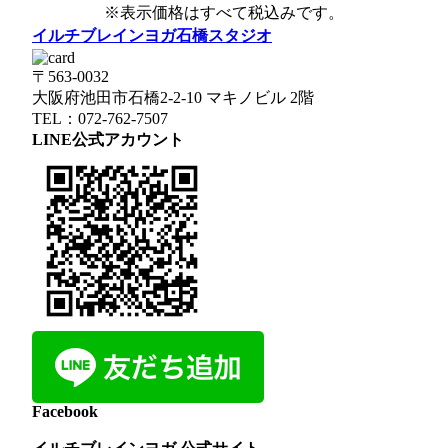
※表示価格はすべて税込みです。
イルチブレインヨガ石橋スタジオ
〒563-0032
大阪府池田市石橋2-2-10 マキノビル 2階
TEL：072-762-7507
LINE公式アカウント
Facebook