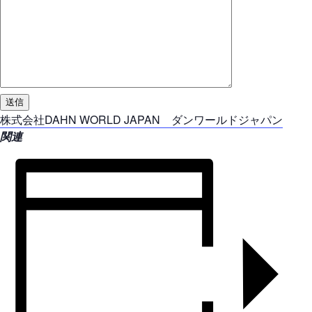
株式会社DAHN WORLD JAPAN ダンワールドジャパン
関連