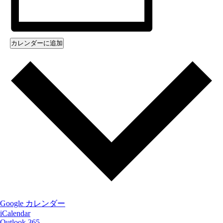
カレンダーに追加
Google カレンダー
iCalendar
Outlook 365