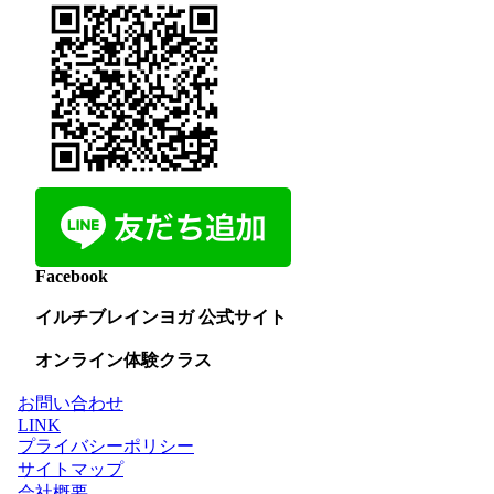
Facebook
イルチブレインヨガ 公式サイト
オンライン体験クラス
お問い合わせ
LINK
プライバシーポリシー
サイトマップ
会社概要