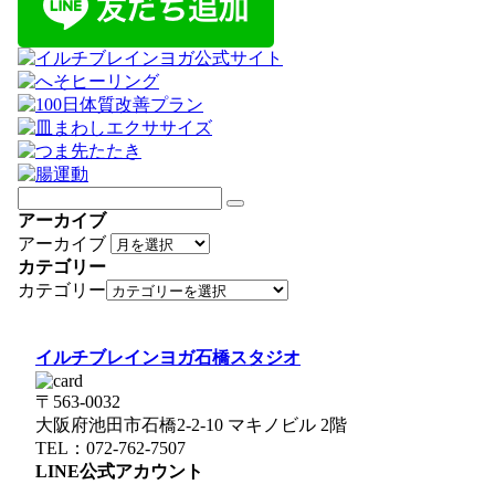
アーカイブ
アーカイブ
カテゴリー
カテゴリー
イルチブレインヨガ石橋スタジオ
〒563-0032
大阪府池田市石橋2-2-10 マキノビル 2階
TEL：072-762-7507
LINE公式アカウント