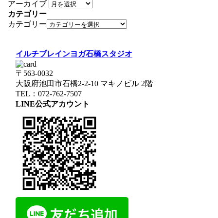
アーカイブ
カテゴリー
カテゴリー
イルチブレインヨガ石橋スタジオ
〒563-0032
大阪府池田市石橋2-2-10 マキノビル 2階
TEL：072-762-7507
LINE公式アカウント