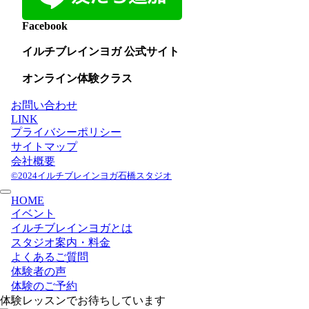
Facebook
イルチブレインヨガ 公式サイト
オンライン体験クラス
お問い合わせ
LINK
プライバシーポリシー
サイトマップ
会社概要
©2024イルチブレインヨガ石橋スタジオ
HOME
イベント
イルチブレインヨガとは
スタジオ案内・料金
よくあるご質問
体験者の声
体験のご予約
体験レッスンでお待ちしています