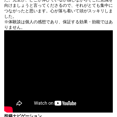
向けましょうと言ってくださるので、それがとても集中に
つながったと思います。心が落ち着いて頭がスッキリしま
した。
※体験談は個人の感想であり、保証する効果・効能ではあ
りません。
投稿ナビゲーション