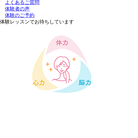
よくあるご質問
体験者の声
体験のご予約
体験レッスンでお待ちしています
「シンプルだけど奥が深い」イルチブレインヨガを体験してみ
ませんか？
お越しいただく方お一人お一人のコンディションにあわせてご
案内させていただきます。