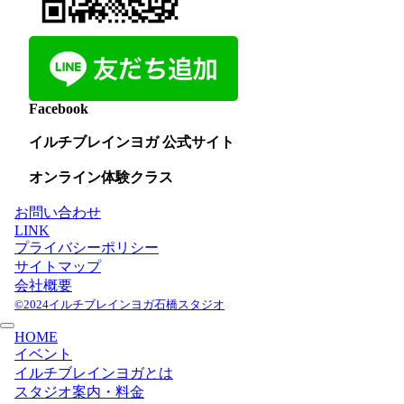
Facebook
イルチブレインヨガ 公式サイト
オンライン体験クラス
お問い合わせ
LINK
プライバシーポリシー
サイトマップ
会社概要
©2024イルチブレインヨガ石橋スタジオ
HOME
イベント
イルチブレインヨガとは
スタジオ案内・料金