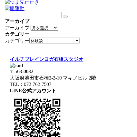
アーカイブ
アーカイブ
カテゴリー
カテゴリー
イルチブレインヨガ石橋スタジオ
〒563-0032
大阪府池田市石橋2-2-10 マキノビル 2階
TEL：072-762-7507
LINE公式アカウント