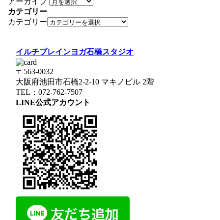
アーカイブ
カテゴリー
カテゴリー
イルチブレインヨガ石橋スタジオ
〒563-0032
大阪府池田市石橋2-2-10 マキノビル 2階
TEL：072-762-7507
LINE公式アカウント