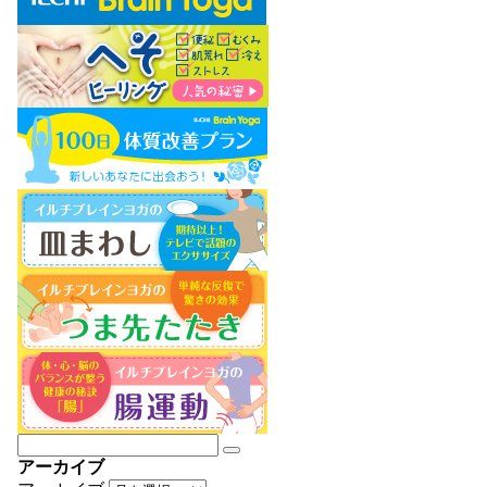
アーカイブ