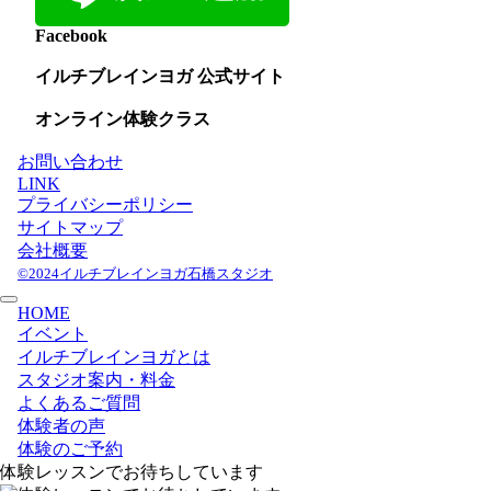
Facebook
イルチブレインヨガ 公式サイト
オンライン体験クラス
お問い合わせ
LINK
プライバシーポリシー
サイトマップ
会社概要
©2024イルチブレインヨガ石橋スタジオ
HOME
イベント
イルチブレインヨガとは
スタジオ案内・料金
よくあるご質問
体験者の声
体験のご予約
体験レッスンでお待ちしています