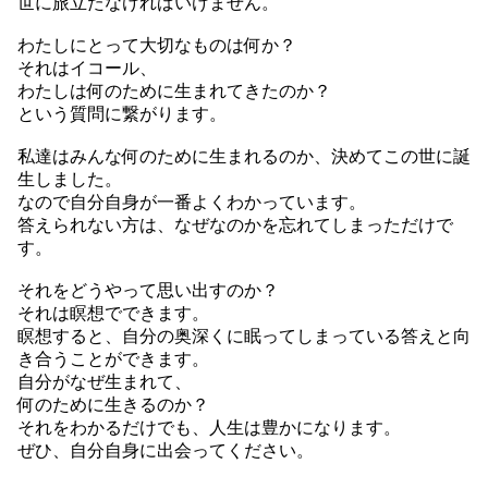
世に旅立たなければいけません。
わたしにとって大切なものは何か？
それはイコール、
わたしは何のために生まれてきたのか？
という質問に繋がります。
私達はみんな何のために生まれるのか、決めてこの世に誕
生しました。
なので自分自身が一番よくわかっています。
答えられない方は、なぜなのかを忘れてしまっただけで
す。
それをどうやって思い出すのか？
それは瞑想でできます。
瞑想すると、自分の奥深くに眠ってしまっている答えと向
き合うことができます。
自分がなぜ生まれて、
何のために生きるのか？
それをわかるだけでも、人生は豊かになります。
ぜひ、自分自身に出会ってください。