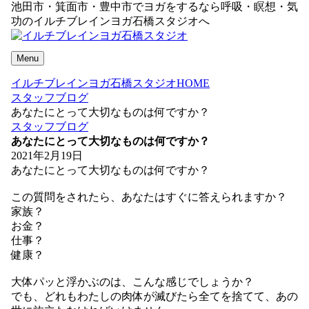
池田市・箕面市・豊中市でヨガをするなら呼吸・瞑想・気
功のイルチブレインヨガ石橋スタジオへ
Menu
イルチブレインヨガ石橋スタジオHOME
スタッフブログ
あなたにとって大切なものは何ですか？
スタッフブログ
あなたにとって大切なものは何ですか？
2021年2月19日
あなたにとって大切なものは何ですか？
この質問をされたら、あなたはすぐに答えられますか？
家族？
お金？
仕事？
健康？
大体パッと浮かぶのは、こんな感じでしょうか？
でも、どれもわたしの肉体が滅びたら全てを捨てて、あの