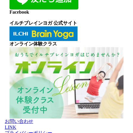
Facebook
イルチブレインヨガ 公式サイト
オンライン体験クラス
お問い合わせ
LINK
プライバシーポリシー