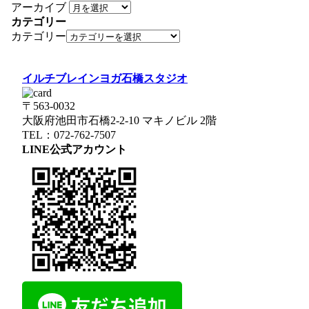
アーカイブ
カテゴリー
カテゴリー
イルチブレインヨガ石橋スタジオ
〒563-0032
大阪府池田市石橋2-2-10 マキノビル 2階
TEL：072-762-7507
LINE公式アカウント