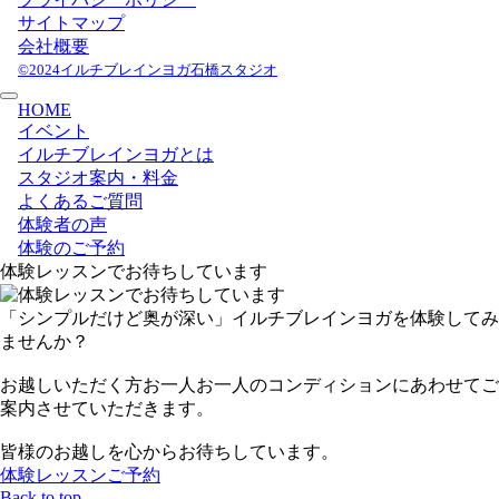
サイトマップ
会社概要
©2024イルチブレインヨガ石橋スタジオ
HOME
イベント
イルチブレインヨガとは
スタジオ案内・料金
よくあるご質問
体験者の声
体験のご予約
体験レッスンでお待ちしています
「シンプルだけど奥が深い」イルチブレインヨガを体験してみ
ませんか？
お越しいただく方お一人お一人のコンディションにあわせてご
案内させていただきます。
皆様のお越しを心からお待ちしています。
体験レッスンご予約
Back to top