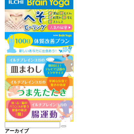
アーカイブ